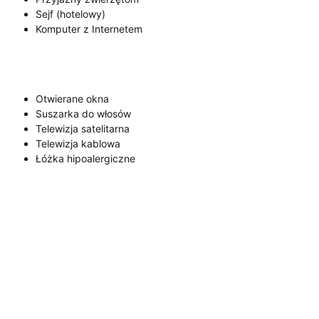
Sejf (hotelowy)
Komputer z Internetem
Otwierane okna
Suszarka do włosów
Telewizja satelitarna
Telewizja kablowa
Łóżka hipoalergiczne