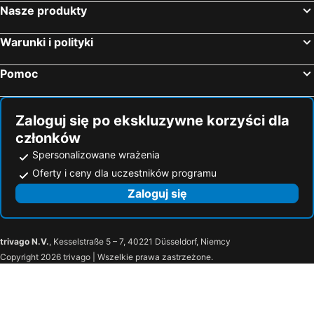
Nasze produkty
Warunki i polityki
Pomoc
Zaloguj się po ekskluzywne korzyści dla
członków
Spersonalizowane wrażenia
Oferty i ceny dla uczestników programu
Zaloguj się
trivago N.V.
, Kesselstraße 5 – 7, 40221 Düsseldorf, Niemcy
Copyright 2026 trivago | Wszelkie prawa zastrzeżone.