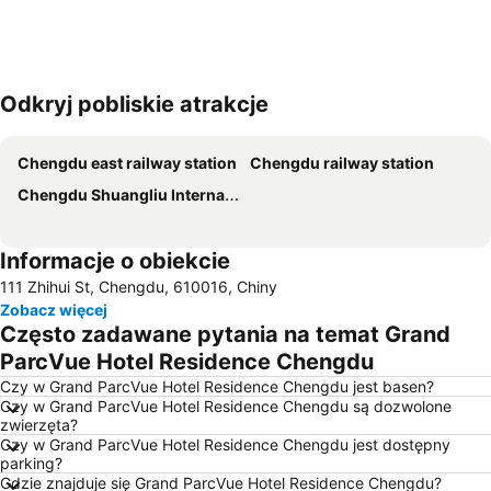
Odkryj pobliskie atrakcje
Powiększ mapę
Chengdu east railway station
Chengdu railway station
Chengdu Shuangliu International Airport
Informacje o obiekcie
111 Zhihui St, Chengdu, 610016, Chiny
Zobacz więcej
Często zadawane pytania na temat Grand
ParcVue Hotel Residence Chengdu
Czy w Grand ParcVue Hotel Residence Chengdu jest basen?
Czy w Grand ParcVue Hotel Residence Chengdu są dozwolone
zwierzęta?
Czy w Grand ParcVue Hotel Residence Chengdu jest dostępny
parking?
Gdzie znajduje się Grand ParcVue Hotel Residence Chengdu?