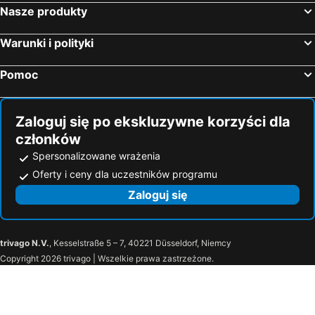
Nasze produkty
Warunki i polityki
Pomoc
Zaloguj się po ekskluzywne korzyści dla
członków
Spersonalizowane wrażenia
Oferty i ceny dla uczestników programu
Zaloguj się
trivago N.V.
, Kesselstraße 5 – 7, 40221 Düsseldorf, Niemcy
Copyright 2026 trivago | Wszelkie prawa zastrzeżone.