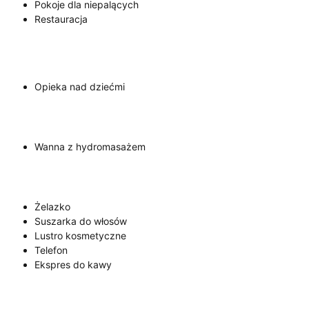
Pokoje dla niepalących
Restauracja
Opieka nad dziećmi
Wanna z hydromasażem
Żelazko
Suszarka do włosów
Lustro kosmetyczne
Telefon
Ekspres do kawy