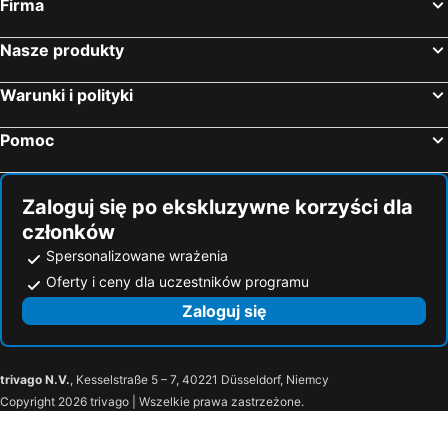
Firma
Nasze produkty
Warunki i polityki
Pomoc
Zaloguj się po ekskluzywne korzyści dla
członków
Spersonalizowane wrażenia
Oferty i ceny dla uczestników programu
Zaloguj się
trivago N.V.
, Kesselstraße 5 – 7, 40221 Düsseldorf, Niemcy
Copyright 2026 trivago | Wszelkie prawa zastrzeżone.