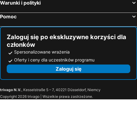
Warunki i polityki
Pomoc
Zaloguj się po ekskluzywne korzyści dla
członków
Spersonalizowane wrażenia
Oferty i ceny dla uczestników programu
Zaloguj się
trivago N.V.
, Kesselstraße 5 – 7, 40221 Düsseldorf, Niemcy
Copyright 2026 trivago | Wszelkie prawa zastrzeżone.