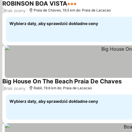
ROBINSON BOA VISTA
3 Kategoria
Brak oceny
/
Praia de Chaves, 19.5 km do: Praia de Lacacao
Wybierz daty, aby sprawdzić dokładne ceny
Big House On The Beach Praia De Chaves
Brak oceny
/
Rabil, 19.6 km do: Praia de Lacacao
Wybierz daty, aby sprawdzić dokładne ceny