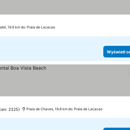
abil, 19.6 km do: Praia de Lacacao
Wyświetl c
ocen: 2325)
Praia de Chaves, 19.8 km do: Praia de Lacacao