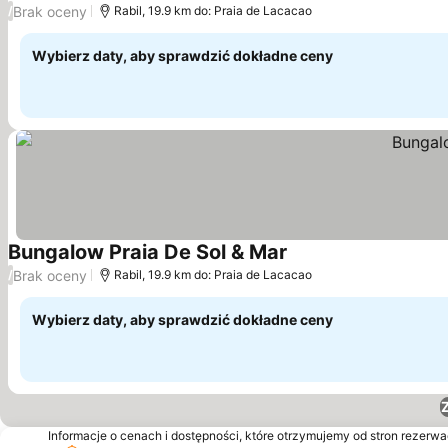
Brak oceny
/
Rabil, 19.9 km do: Praia de Lacacao
Wybierz daty, aby sprawdzić dokładne ceny
Bungalow Praia De Sol & Mar
Brak oceny
/
Rabil, 19.9 km do: Praia de Lacacao
Wybierz daty, aby sprawdzić dokładne ceny
Informacje o cenach i dostępności, które otrzymujemy od stron rezerwac