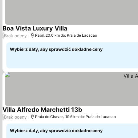
Boa Vista Luxury Villa
Brak oceny
/
Rabil, 20.0 km do: Praia de Lacacao
Wybierz daty, aby sprawdzić dokładne ceny
Villa Alfredo Marchetti 13b
Brak oceny
/
Praia de Chaves, 19.6 km do: Praia de Lacacao
Wybierz daty, aby sprawdzić dokładne ceny