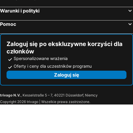
Warunki i polityki
Pomoc
Zaloguj się po ekskluzywne korzyści dla
członków
Spersonalizowane wrażenia
Oferty i ceny dla uczestników programu
Zaloguj się
trivago N.V.
, Kesselstraße 5 – 7, 40221 Düsseldorf, Niemcy
Copyright 2026 trivago | Wszelkie prawa zastrzeżone.