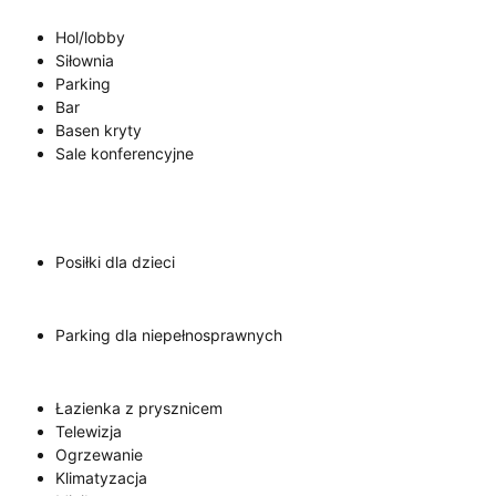
Hol/lobby
Siłownia
Parking
Bar
Basen kryty
Sale konferencyjne
Posiłki dla dzieci
Parking dla niepełnosprawnych
Łazienka z prysznicem
Telewizja
Ogrzewanie
Klimatyzacja