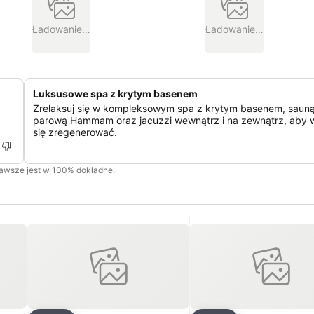
Ładowanie…
Ładowanie…
Luksusowe spa z krytym basenem
Zrelaksuj się w kompleksowym spa z krytym basenem, sauną,
parową Hammam oraz jacuzzi wewnątrz i na zewnątrz, aby w
się zregenerować.
zawsze jest w 100% dokładne.