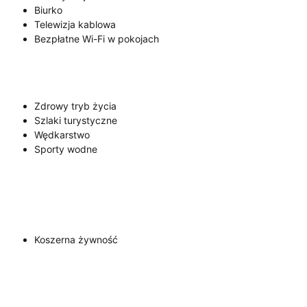
Biurko
Telewizja kablowa
Bezpłatne Wi-Fi w pokojach
Zdrowy tryb życia
Szlaki turystyczne
Wędkarstwo
Sporty wodne
Koszerna żywność