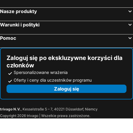
Nasze produkty
Warunki i polityki
Pomoc
Zaloguj się po ekskluzywne korzyści dla
członków
Spersonalizowane wrażenia
Oferty i ceny dla uczestników programu
Zaloguj się
trivago N.V.
, Kesselstraße 5 – 7, 40221 Düsseldorf, Niemcy
Copyright 2026 trivago | Wszelkie prawa zastrzeżone.