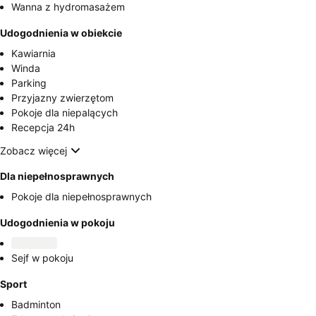
Wanna z hydromasażem
Udogodnienia w obiekcie
Kawiarnia
Winda
Parking
Przyjazny zwierzętom
Pokoje dla niepalących
Recepcja 24h
Zobacz więcej
Dla niepełnosprawnych
Pokoje dla niepełnosprawnych
Udogodnienia w pokoju
Sejf w pokoju
Sport
Badminton