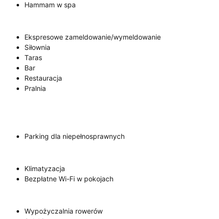
Hammam w spa
Ekspresowe zameldowanie/wymeldowanie
Siłownia
Taras
Bar
Restauracja
Pralnia
Parking dla niepełnosprawnych
Klimatyzacja
Bezpłatne Wi-Fi w pokojach
Wypożyczalnia rowerów