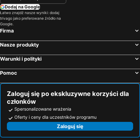
Dodaj na Google
Łatwo znajdź nasze wyniki: dodaj
trivago jako preferowane źródło na
Google.
Firma
Nasze produkty
Warunki i polityki
Pomoc
Zaloguj się po ekskluzywne korzyści dla
członków
Spersonalizowane wrażenia
Oferty i ceny dla uczestników programu
Zaloguj się