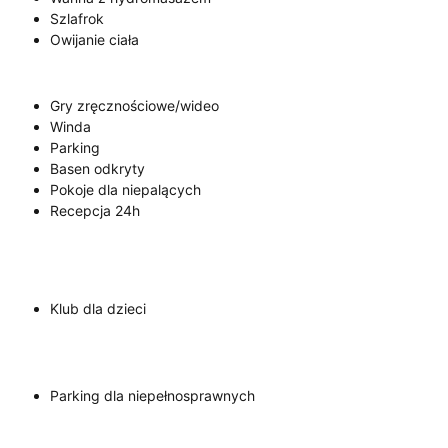
Szlafrok
Owijanie ciała
Gry zręcznościowe/wideo
Winda
Parking
Basen odkryty
Pokoje dla niepalących
Recepcja 24h
Klub dla dzieci
Parking dla niepełnosprawnych