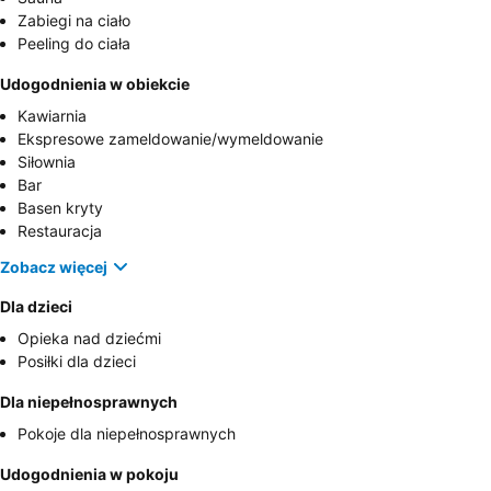
Zabiegi na ciało
Peeling do ciała
Udogodnienia w obiekcie
Kawiarnia
Ekspresowe zameldowanie/wymeldowanie
Siłownia
Bar
Basen kryty
Restauracja
Zobacz więcej
Dla dzieci
Opieka nad dziećmi
Posiłki dla dzieci
Dla niepełnosprawnych
Pokoje dla niepełnosprawnych
Udogodnienia w pokoju