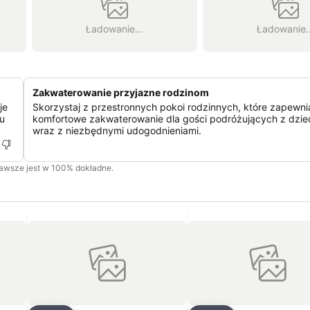
Ładowanie…
Ładowanie
Zakwaterowanie przyjazne rodzinom
je
Skorzystaj z przestronnych pokoi rodzinnych, które zapewni
su
komfortowe zakwaterowanie dla gości podróżujących z dzie
wraz z niezbędnymi udogodnieniami.
zawsze jest w 100% dokładne.