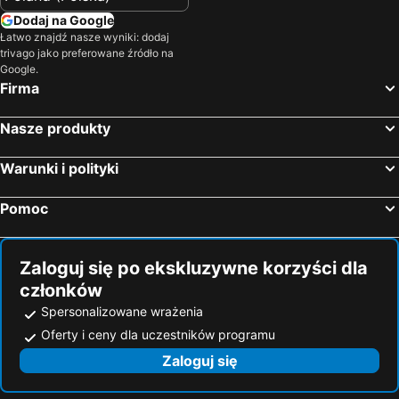
Dodaj na Google
Łatwo znajdź nasze wyniki: dodaj
trivago jako preferowane źródło na
Google.
Firma
Nasze produkty
Warunki i polityki
Pomoc
Zaloguj się po ekskluzywne korzyści dla
członków
Spersonalizowane wrażenia
Oferty i ceny dla uczestników programu
Zaloguj się